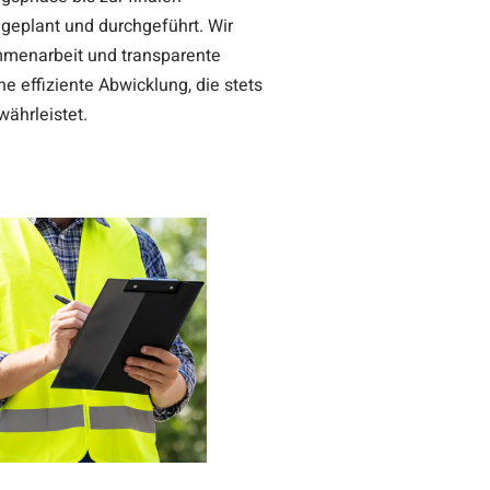
 geplant und durchgeführt. Wir
ammenarbeit und transparente
 effiziente Abwicklung, die stets
währleistet.