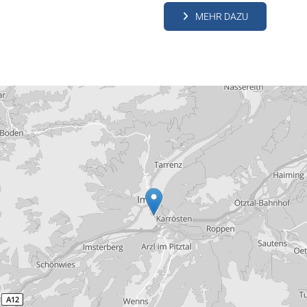
MEHR DAZU