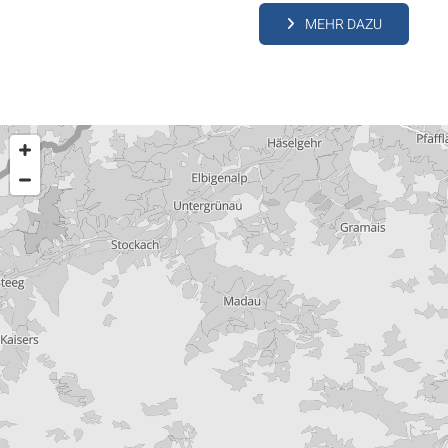
MEHR DAZU