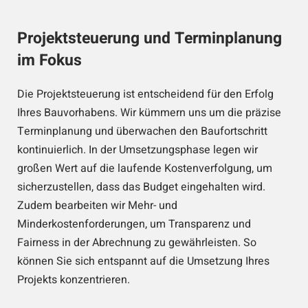
Projektsteuerung und Terminplanung
im Fokus
Die Projektsteuerung ist entscheidend für den Erfolg
Ihres Bauvorhabens. Wir kümmern uns um die präzise
Terminplanung und überwachen den Baufortschritt
kontinuierlich. In der Umsetzungsphase legen wir
großen Wert auf die laufende Kostenverfolgung, um
sicherzustellen, dass das Budget eingehalten wird.
Zudem bearbeiten wir Mehr- und
Minderkostenforderungen, um Transparenz und
Fairness in der Abrechnung zu gewährleisten. So
können Sie sich entspannt auf die Umsetzung Ihres
Projekts konzentrieren.