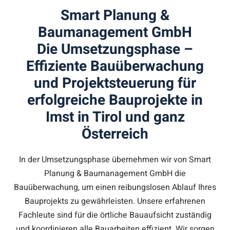
Smart Planung &
Baumanagement GmbH
Die Umsetzungsphase –
Effiziente Bauüberwachung
und Projektsteuerung für
erfolgreiche Bauprojekte in
Imst in Tirol und ganz
Österreich
In der Umsetzungsphase übernehmen wir von Smart
Planung & Baumanagement GmbH die
Bauüberwachung, um einen reibungslosen Ablauf Ihres
Bauprojekts zu gewährleisten. Unsere erfahrenen
Fachleute sind für die örtliche Bauaufsicht zuständig
und koordinieren alle Bauarbeiten effizient. Wir sorgen