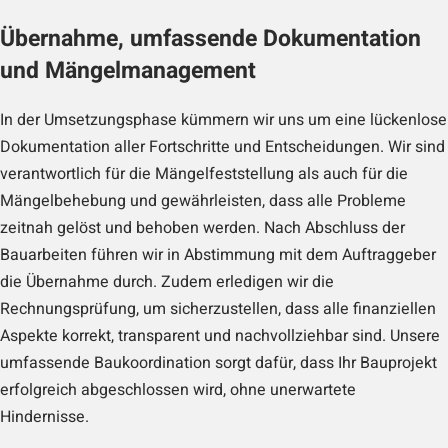
Übernahme, umfassende Dokumentation
und Mängelmanagement
In der Umsetzungsphase kümmern wir uns um eine lückenlose
Dokumentation aller Fortschritte und Entscheidungen. Wir sind
verantwortlich für die Mängelfeststellung als auch für die
Mängelbehebung und gewährleisten, dass alle Probleme
zeitnah gelöst und behoben werden. Nach Abschluss der
Bauarbeiten führen wir in Abstimmung mit dem Auftraggeber
die Übernahme durch. Zudem erledigen wir die
Rechnungsprüfung, um sicherzustellen, dass alle finanziellen
Aspekte korrekt, transparent und nachvollziehbar sind. Unsere
umfassende Baukoordination sorgt dafür, dass Ihr Bauprojekt
erfolgreich abgeschlossen wird, ohne unerwartete
Hindernisse.