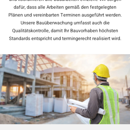
dafür, dass alle Arbeiten gemäß den festgelegten
Plänen und vereinbarten Terminen ausgeführt werden.
Unsere Bauüberwachung umfasst auch die
Qualitätskontrolle, damit Ihr Bauvorhaben höchsten
Standards entspricht und termingerecht realisiert wird.